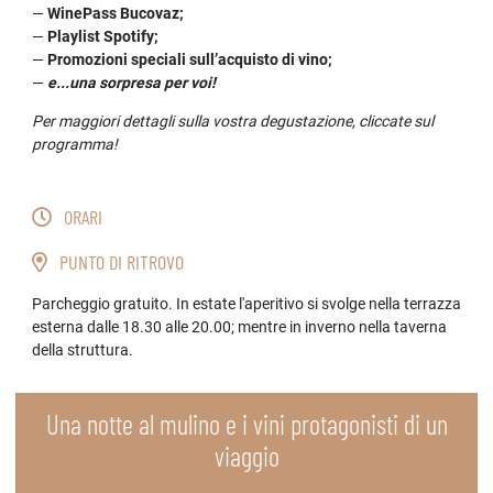
WinePass Bucovaz;
Playlist Spotify;
Promozioni speciali sull’acquisto di vino;
e...una sorpresa per voi!
Per maggiori dettagli sulla vostra degustazione, cliccate sul
programma!
ORARI
PUNTO DI RITROVO
Parcheggio gratuito. In estate l'aperitivo si svolge nella terrazza
esterna dalle 18.30 alle 20.00; mentre in inverno nella taverna
della struttura.
Una notte al mulino e i vini protagonisti di un
viaggio