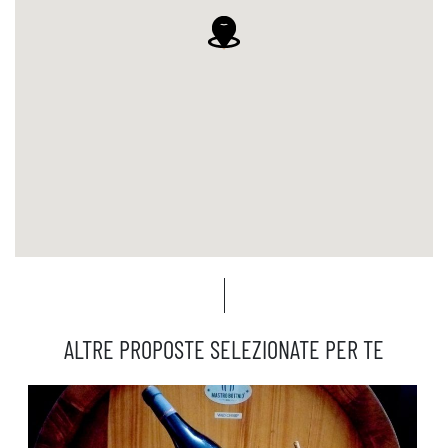
ALTRE PROPOSTE SELEZIONATE PER TE