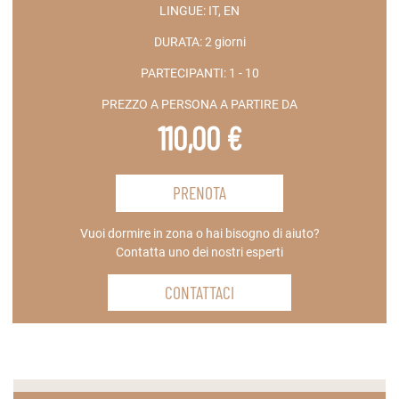
LINGUE:
IT, EN
DURATA:
2 giorni
PARTECIPANTI:
1 - 10
PREZZO A PERSONA A PARTIRE DA
110,00 €
PRENOTA
Vuoi dormire in zona o hai bisogno di aiuto?
Contatta uno dei nostri esperti
CONTATTACI