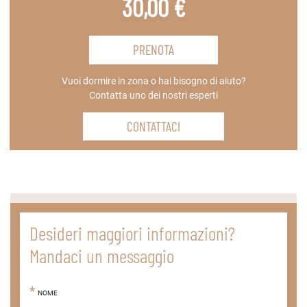
30,00 €
PRENOTA
Vuoi dormire in zona o hai bisogno di aiuto?
Contatta uno dei nostri esperti
CONTATTACI
Desideri maggiori informazioni?
Mandaci un messaggio
NOME