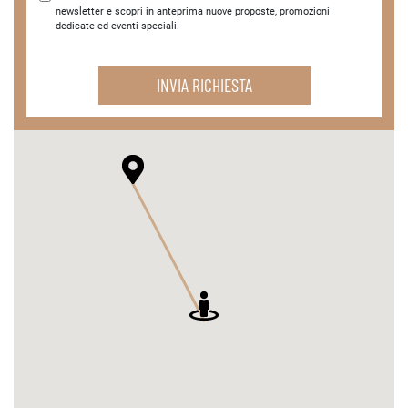
newsletter e scopri in anteprima nuove proposte, promozioni
dedicate ed eventi speciali.
INVIA RICHIESTA