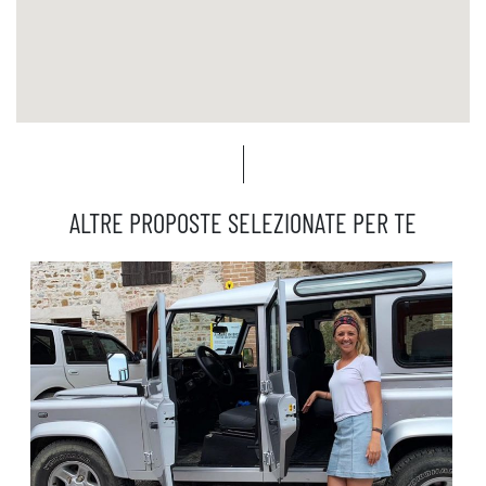
ALTRE PROPOSTE SELEZIONATE PER TE