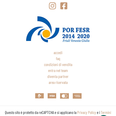
accedi
faq
condizioni di vendita
entra nel team
diventa partner
area riservata
Questo sito è protetto da reCAPTCHA e si applicano la
Privacy Policy
e i
Termini