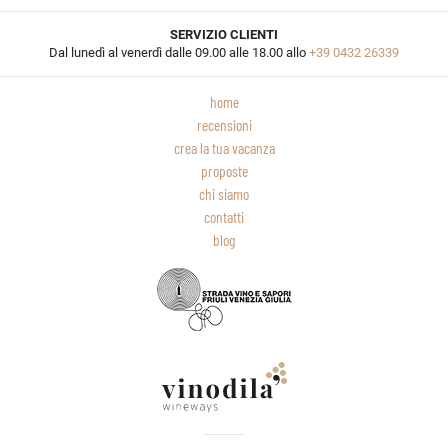
SERVIZIO CLIENTI
Dal lunedì al venerdì dalle 09.00 alle 18.00 allo
+39 0432 26339
home
recensioni
crea la tua vacanza
proposte
chi siamo
contatti
blog