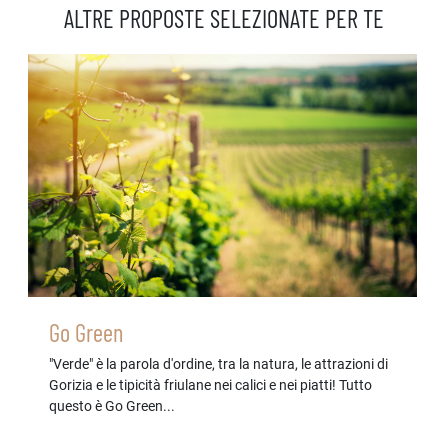
ALTRE PROPOSTE SELEZIONATE PER TE
Go Green
"Verde" è la parola d'ordine, tra la natura, le attrazioni di
Gorizia e le tipicità friulane nei calici e nei piatti! Tutto
questo è Go Green...