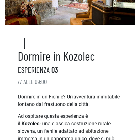
Dormire in Kozolec
ESPERIENZA
03
// ALLE 09:00
Dormire in un Fienile? Un'avventura inimitabile
lontano dal frastuono della città.
Ad ospitare questa esperienza è
il
Kozolec:
una
classica costruzione rurale
slovena, un fienile adattato
ad abitazione
immersa in un panorama unico, dove si può