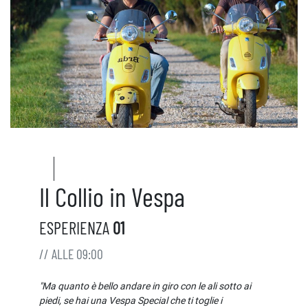
Il Collio in Vespa
ESPERIENZA
01
// ALLE 09:00
"Ma quanto è bello andare in giro con le ali sotto ai
piedi, se hai una Vespa Special che ti toglie i