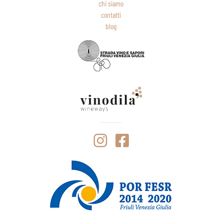
chi siamo
contatti
blog