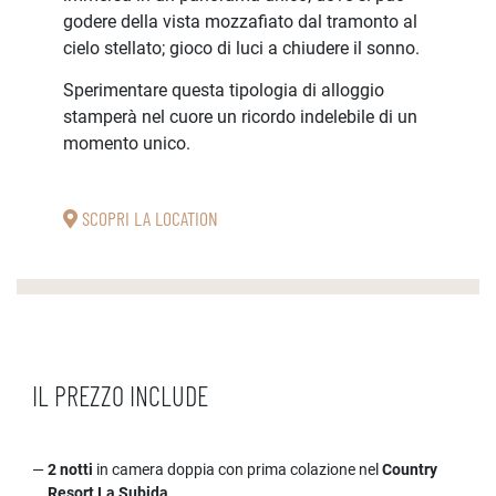
godere della vista mozzafiato dal tramonto al
cielo stellato; gioco di luci a chiudere il sonno.
Sperimentare questa tipologia di alloggio
stamperà nel cuore un ricordo indelebile di un
momento unico.
SCOPRI LA LOCATION
IL PREZZO INCLUDE
2 notti
in camera doppia con prima colazione nel
Country
Resort La Subida