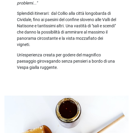
problemi..."
Splendidi itinerari: dal Collio alla città longobarda di
Cividale, fino ai paesini del confine sloveno alle Valli del
Natisone e tantissimi altri. Una vastità di "sali e scendi"
che danno la possibilità di ammirare al massimo il
panorama circostante e la vista mozzafiato dei
vigneti.
Un'esperienza creata per godere del magnifico
paesaggio girovagando senza pensieri a bordo di una
Vespa gialla ruggente.