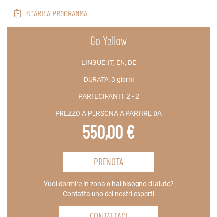
SCARICA PROGRAMMA
Go Yellow
LINGUE:
IT, EN, DE
DURATA:
3 giorni
PARTECIPANTI:
2 - 2
PREZZO A PERSONA A PARTIRE DA
550,00 €
PRENOTA
Vuoi dormire in zona o hai bisogno di aiuto?
Contatta uno dei nostri esperti
CONTATTACI