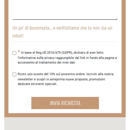
Un po' di burocrazia... e verifichiamo che tu non sia un
robot!
In base al Reg.UE 2016/679 (GDPR), dichiaro di aver letto
l'informativa sulla privacy raggiungibile dal link in fondo alla pagina e
acconsento al trattamento dei miei dati
Ricevi uno sconto del 10% sul prossimo ordine. Iscriviti alla nostra
newsletter e scopri in anteprima nuove proposte, promozioni
dedicate ed eventi speciali.
INVIA RICHIESTA