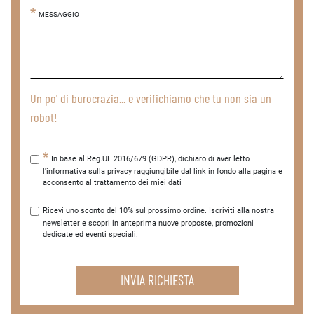
MESSAGGIO
Un po' di burocrazia... e verifichiamo che tu non sia un
robot!
In base al Reg.UE 2016/679 (GDPR), dichiaro di aver letto
l'informativa sulla privacy raggiungibile dal link in fondo alla pagina e
acconsento al trattamento dei miei dati
Ricevi uno sconto del 10% sul prossimo ordine. Iscriviti alla nostra
newsletter e scopri in anteprima nuove proposte, promozioni
dedicate ed eventi speciali.
INVIA RICHIESTA