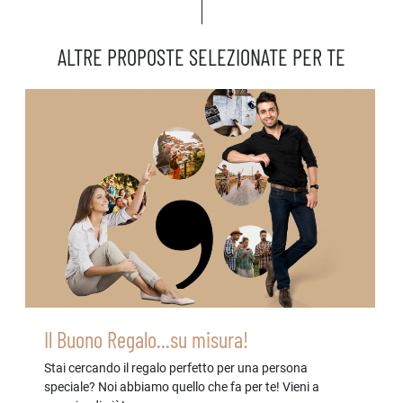
ALTRE PROPOSTE SELEZIONATE PER TE
Il Buono Regalo...su misura!
Stai cercando il regalo perfetto per una persona
speciale? Noi abbiamo quello che fa per te! Vieni a