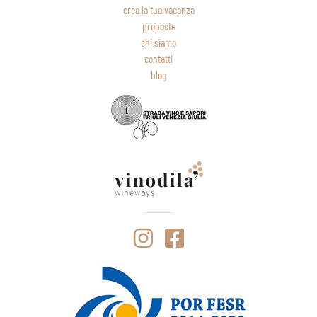
crea la tua vacanza
proposte
chi siamo
contatti
blog