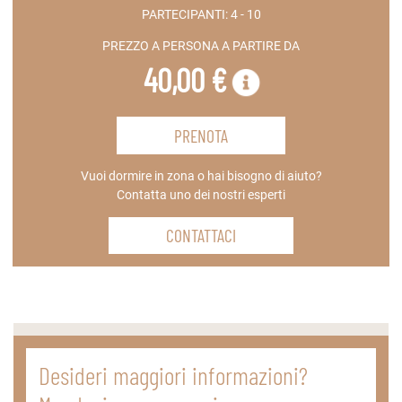
PARTECIPANTI:
4 - 10
PREZZO A PERSONA A PARTIRE DA
40,00 €
PRENOTA
Vuoi dormire in zona o hai bisogno di aiuto?
Contatta uno dei nostri esperti
CONTATTACI
Desideri maggiori informazioni?