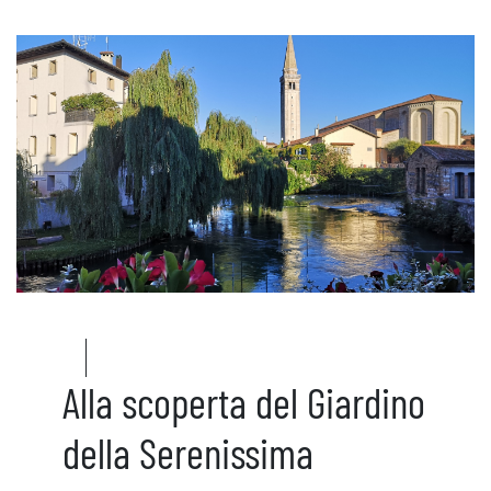
Alla scoperta del Giardino
della Serenissima